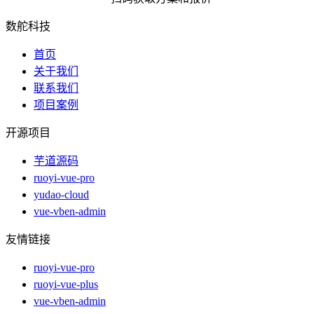
数舵科技
首页
关于我们
联系我们
项目案例
开源项目
芋道源码
ruoyi-vue-pro
yudao-cloud
vue-vben-admin
友情链接
ruoyi-vue-pro
ruoyi-vue-plus
vue-vben-admin