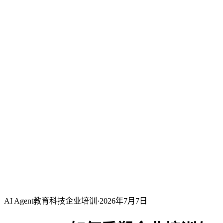
AI Agent
教育科技
企业培训
·
2026年7月7日