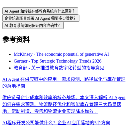
AI Agent 和传统在线教育系统有什么区别？
企业培训场景部署 AI Agent 需要多少数据？
AI 教育系统如何保证内容准确性？
参考资料
McKinsey - The economic potential of generative AI
Gartner - Top Strategic Technology Trends 2026
教育部 - 关于推进教育数字化转型的指导意见
AI Agent 在供应链中的应用：需求预测、路径优化与库存管理
的落地指南
供应链是企业成本和效率的核心战场。本文深入解析 AI Agent
如何在需求预测、物流路径优化和智能库存管理三大场景落
地，帮助制造、零售和物流企业实现降本增效。
AI程序开发公司能做什么？企业AI应用落地的5个方向