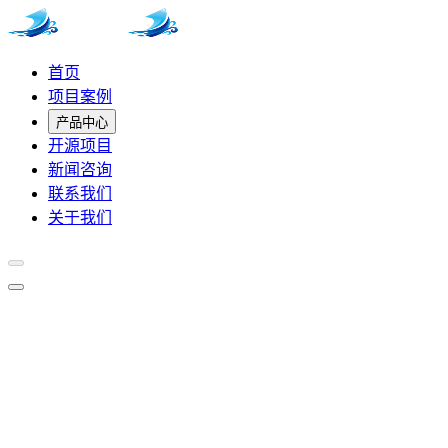
首页
项目案例
产品中心
开源项目
新闻咨询
联系我们
关于我们