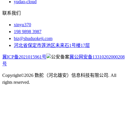
yudao-cloud
联系我们
xinyu370
198 9898 3987
biz@shuduokeji.com
河北省保定市莲池区未来石1号楼17层
冀ICP备2021015961号
冀公网安备13310202000208
号
Copyright©2026 数舵（河北雄安）信息科技有限公司. All
rights reserved.