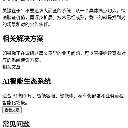
关键在于：不要追求大而全的系统，从一个具体痛点切入，快
速验证价值，再逐步扩展。技术已经成熟，剩下的就是找到对
的场景和对的合作伙伴。
相关解决方案
如果你正在调研这篇文章里的业务问题，可以直接继续查看对
应的系统建设方案。
相关文章
AI智能生态系统
适合 AI 知识库、智能客服、智能体、私有化部署和业务流程
智能化场景。
查看文章
常见问题