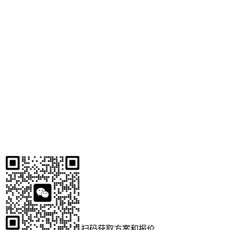
扫码获取方案和报价