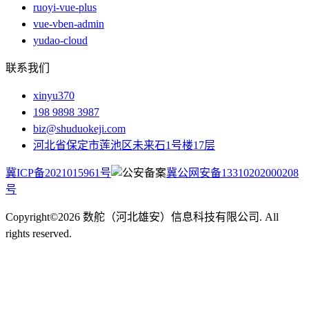
ruoyi-vue-plus
vue-vben-admin
yudao-cloud
联系我们
xinyu370
198 9898 3987
biz@shuduokeji.com
河北省保定市莲池区未来石1号楼17层
冀ICP备2021015961号
冀公网安备13310202000208
号
Copyright©2026 数舵（河北雄安）信息科技有限公司. All
rights reserved.