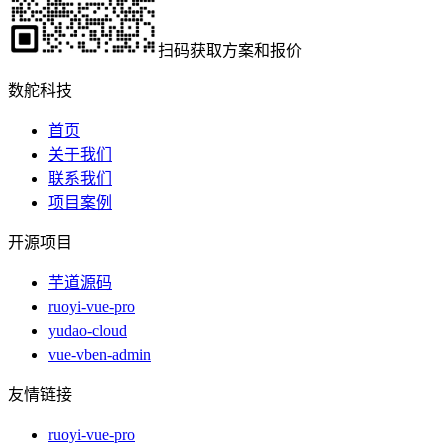
扫码获取方案和报价
数舵科技
首页
关于我们
联系我们
项目案例
开源项目
芋道源码
ruoyi-vue-pro
yudao-cloud
vue-vben-admin
友情链接
ruoyi-vue-pro