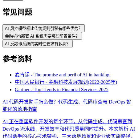
常见问题
AI 风控模型相比传统规则引擎有哪些优势？
金融机构部署 AI 系统需要哪些前置条件？
AI 反欺诈系统的实时性要求有多高？
参考资料
麦肯锡 - The promise and peril of AI in banking
中国人民银行 - 金融科技发展规划(2022-2025年)
Gartner - Top Trends in Financial Services 2025
AI 代码开发助手怎么做？代码生成、代码审查与 DevOps 智
能化的落地指南
AI 正在重塑软件开发的每个环节，从代码生成、代码审查到
DevOps 流水线，开发效率和代码质量同时提升。本文解析 AI
代码助手的核心技术架构、三大落地场景和企业级实施路径，