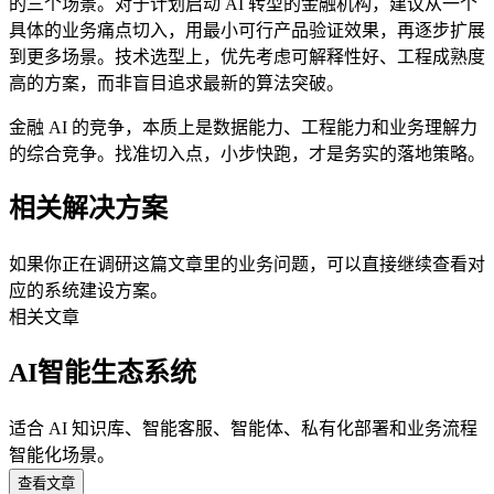
的三个场景。对于计划启动 AI 转型的金融机构，建议从一个
具体的业务痛点切入，用最小可行产品验证效果，再逐步扩展
到更多场景。技术选型上，优先考虑可解释性好、工程成熟度
高的方案，而非盲目追求最新的算法突破。
金融 AI 的竞争，本质上是数据能力、工程能力和业务理解力
的综合竞争。找准切入点，小步快跑，才是务实的落地策略。
相关解决方案
如果你正在调研这篇文章里的业务问题，可以直接继续查看对
应的系统建设方案。
相关文章
AI智能生态系统
适合 AI 知识库、智能客服、智能体、私有化部署和业务流程
智能化场景。
查看文章