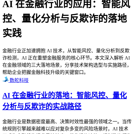
AI 在金融行业的应用：智能风
控、量化分析与反欺诈的落地
实践
金融行业正加速拥抱 AI 技术，从智能风控、量化分析到反欺
诈检测，AI 正在重塑金融服务的核心环节。本文深入解析 AI
在金融领域的三大落地场景，分享技术架构选型与实施路径，
帮助企业把握金融科技升级的关键窗口。
数舵科技
AI 在金融行业的落地：智能风控、量化
分析与反欺诈的实战路径
金融行业是数据密度最高、决策时效性最强的领域之一。当传
统规则引擎越来越难以应对复杂多变的风险场景时，AI 技术