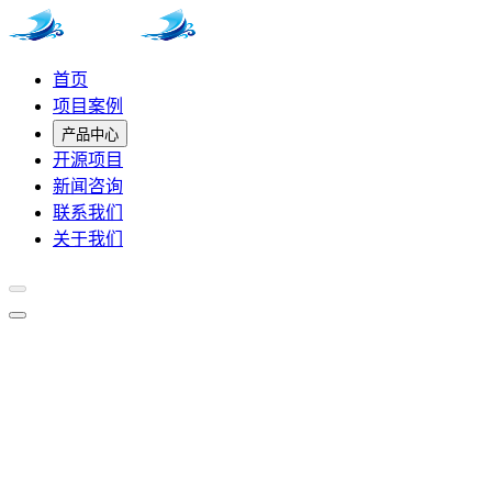
首页
项目案例
产品中心
开源项目
新闻咨询
联系我们
关于我们