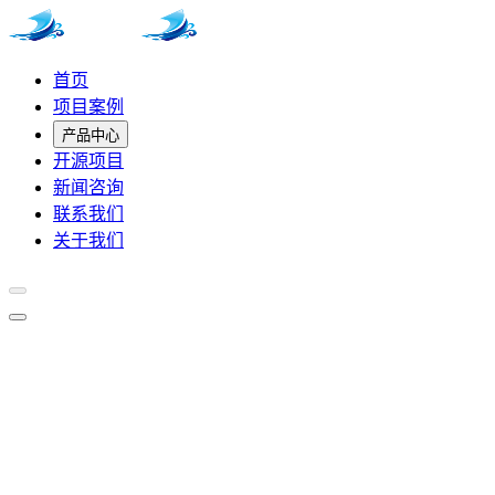
首页
项目案例
产品中心
开源项目
新闻咨询
联系我们
关于我们