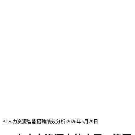
AI人力资源
智能招聘
绩效分析
·
2026年5月29日