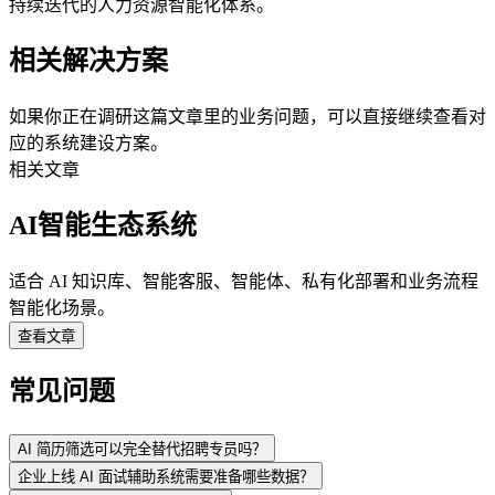
持续迭代的人力资源智能化体系。
相关解决方案
如果你正在调研这篇文章里的业务问题，可以直接继续查看对
应的系统建设方案。
相关文章
AI智能生态系统
适合 AI 知识库、智能客服、智能体、私有化部署和业务流程
智能化场景。
查看文章
常见问题
AI 简历筛选可以完全替代招聘专员吗？
企业上线 AI 面试辅助系统需要准备哪些数据？