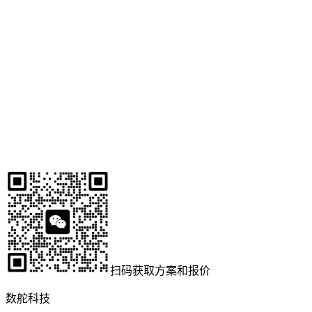
扫码获取方案和报价
数舵科技