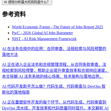
AI 绩效分析最大的风险是什么？
参考资料
World Economic Forum - The Future of Jobs Report 2025
PwC - 2026 Global AI Jobs Barometer
NIST - AI Risk Management Framework
AI 在法务合规中的应用：合同审查、法规检索与风险预警的
落地方法
AI 正在进入企业法务和合规管理流程，从合同条款审查、法
规检索到风险预警，帮助企业提升审查效率和合规响应速度。
本文拆解 AI 法务系统的核心场景、技术架构与落地边界。
AI 代码开发助手怎么做？代码生成、代码审查与 DevOps 智
能化的落地指南
AI 正在重塑软件开发的每个环节，从代码生成、代码审查到
DevOps 流水线，开发效率和代码质量同时提升。本文解析 AI