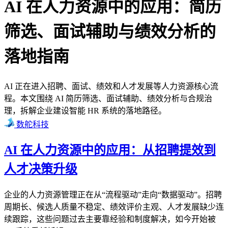
AI 在人力资源中的应用：简历
筛选、面试辅助与绩效分析的
落地指南
AI 正在进入招聘、面试、绩效和人才发展等人力资源核心流
程。本文围绕 AI 简历筛选、面试辅助、绩效分析与合规治
理，拆解企业建设智能 HR 系统的落地路径。
数舵科技
AI 在人力资源中的应用：从招聘提效到
人才决策升级
企业的人力资源管理正在从“流程驱动”走向“数据驱动”。招聘
周期长、候选人质量不稳定、绩效评价主观、人才发展缺少连
续跟踪，这些问题过去主要靠经验和制度解决，如今开始被