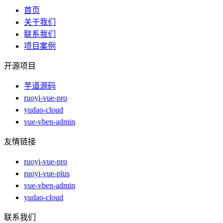
首页
关于我们
联系我们
项目案例
开源项目
芋道源码
ruoyi-vue-pro
yudao-cloud
vue-vben-admin
友情链接
ruoyi-vue-pro
ruoyi-vue-plus
vue-vben-admin
yudao-cloud
联系我们