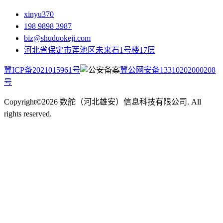
xinyu370
198 9898 3987
biz@shuduokeji.com
河北省保定市莲池区未来石1号楼17层
冀ICP备2021015961号
冀公网安备13310202000208
号
Copyright©2026 数舵（河北雄安）信息科技有限公司. All
rights reserved.