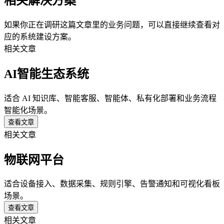
相关解决方案
如果你正在调研这篇文章里的业务问题，可以直接继续查看对
应的系统建设方案。
相关文章
AI智能生态系统
适合 AI 知识库、智能客服、智能体、私有化部署和业务流程
智能化场景。
查看文章
相关文章
物联网平台
适合设备接入、数据采集、规则引擎、告警通知和可视化看板
场景。
查看文章
相关文章