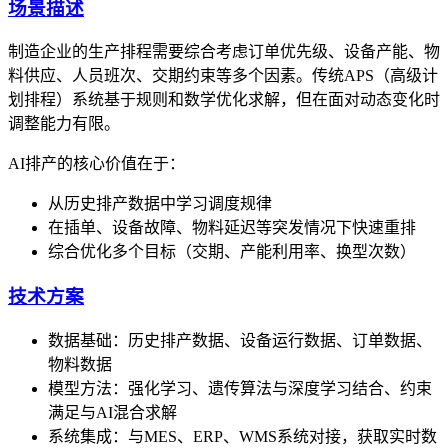
场景描述
制造企业的生产排程需要综合考虑订单优先级、设备产能、物
料供应、人员班次、交期约束等多个因素。传统APS（高级计
划排程）系统基于规则和数学优化求解，但在面对动态变化时
调整能力有限。
AI排产的核心价值在于：
从历史排产数据中学习调度规律
在插单、设备故障、物料延迟等突发情况下快速重排
综合优化多个目标（交期、产能利用率、换型次数）
技术方案
数据基础：历史排产数据、设备运行数据、订单数据、
物料数据
模型方法：强化学习、遗传算法与深度学习结合、约束
满足与AI混合求解
系统集成：与MES、ERP、WMS系统对接，获取实时数