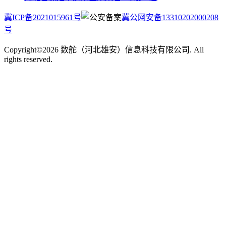
冀ICP备2021015961号
冀公网安备13310202000208
号
Copyright©2026 数舵（河北雄安）信息科技有限公司. All
rights reserved.