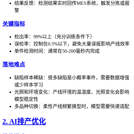
结果反馈：检测结果实时回传MES系统，触发分拣或报
警
关键指标
检出率：99%以上（充分训练条件下）
误检率：控制在0.5%以下，避免大量误报影响产线效率
单件检测时间：通常在50-200毫秒内完成
落地难点
缺陷样本稀缺：很多缺陷是小概率事件，需要数据增强
或少样本学习
光照和环境变化：产线环境的温湿度、光照变化会影响
模型稳定性
多品种切换：柔性产线频繁换型时，模型需要快速适配
2. AI排产优化