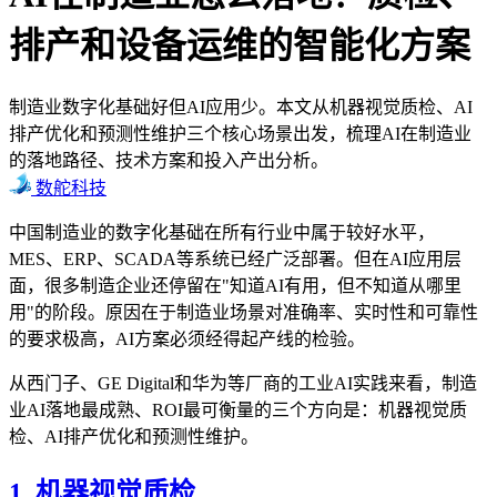
排产和设备运维的智能化方案
制造业数字化基础好但AI应用少。本文从机器视觉质检、AI
排产优化和预测性维护三个核心场景出发，梳理AI在制造业
的落地路径、技术方案和投入产出分析。
数舵科技
中国制造业的数字化基础在所有行业中属于较好水平，
MES、ERP、SCADA等系统已经广泛部署。但在AI应用层
面，很多制造企业还停留在"知道AI有用，但不知道从哪里
用"的阶段。原因在于制造业场景对准确率、实时性和可靠性
的要求极高，AI方案必须经得起产线的检验。
从西门子、GE Digital和华为等厂商的工业AI实践来看，制造
业AI落地最成熟、ROI最可衡量的三个方向是：机器视觉质
检、AI排产优化和预测性维护。
1. 机器视觉质检