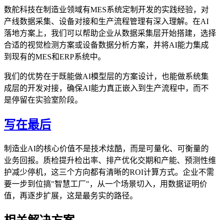
数舵科技在制造业领域有MES系统定制开发的实践经验，对
产线数据采集、设备对接和生产流程管理有深入理解。在AI
落地方案上，我们可以帮助企业从数据采集层开始搭建，选择
合适的视觉检测方案或设备数据分析方案，并将AI能力集成
到现有的MES和ERP系统中。
我们的优势在于既能做AI模型层的方案设计，也能做系统集
成层的开发对接，确保AI能力真正嵌入到生产流程中，而不
是停留在实验室阶段。
写在最后
制造业AI的核心价值不是技术炫酷，而是可量化、可衡量的
业务回报。质检提升检出率、排产优化交期和产能、预测性维
护减少停机，这三个方向都有清晰的ROI计算方式。企业不需
要一步到位搞"智慧工厂"，从一个场景切入，用数据证明价
值，再逐步扩展，这是最务实的路径。