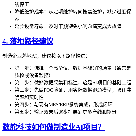
线停工
降低维护成本：从定期维护转向按需维护，减少过度保
养
延长设备寿命：及时干预避免小问题演变成大故障
4. 落地路径建议
制造企业落地AI，建议按以下路径推进：
第一步：选择一个高价值、数据基础好的场景（通常是
质检或设备监控）
第二步：做好数据采集和标注，这是AI项目的基础工程
第三步：先做POC验证，用实际数据跑通模型，验证准
确率和实时性
第四步：与现有MES/ERP系统集成，形成闭环
第五步：验证效果后逐步扩展到更多产线和场景
数舵科技如何做制造业AI项目？