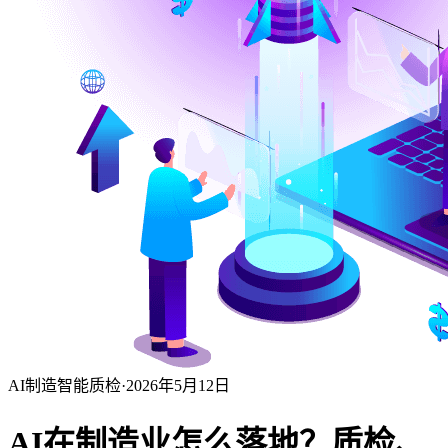
AI制造
智能质检
·
2026年5月12日
AI在制造业怎么落地？质检、