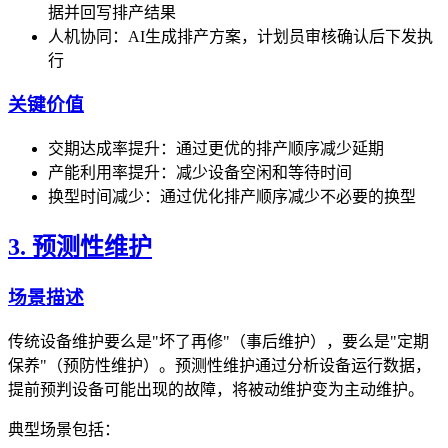
据并回写排产结果
人机协同：AI生成排产方案，计划员审核确认后下发执
行
关键价值
交期达成率提升：通过更优的排产顺序减少延期
产能利用率提升：减少设备空闲和等待时间
换型时间减少：通过优化排产顺序减少不必要的换型
3. 预测性维护
场景描述
传统设备维护要么是"坏了再修"（事后维护），要么是"定期
保养"（预防性维护）。预测性维护通过分析设备运行数据，
提前预判设备可能出现的故障，将被动维护变为主动维护。
典型场景包括：