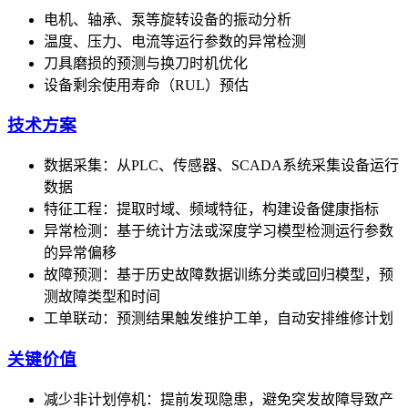
电机、轴承、泵等旋转设备的振动分析
温度、压力、电流等运行参数的异常检测
刀具磨损的预测与换刀时机优化
设备剩余使用寿命（RUL）预估
技术方案
数据采集：从PLC、传感器、SCADA系统采集设备运行
数据
特征工程：提取时域、频域特征，构建设备健康指标
异常检测：基于统计方法或深度学习模型检测运行参数
的异常偏移
故障预测：基于历史故障数据训练分类或回归模型，预
测故障类型和时间
工单联动：预测结果触发维护工单，自动安排维修计划
关键价值
减少非计划停机：提前发现隐患，避免突发故障导致产