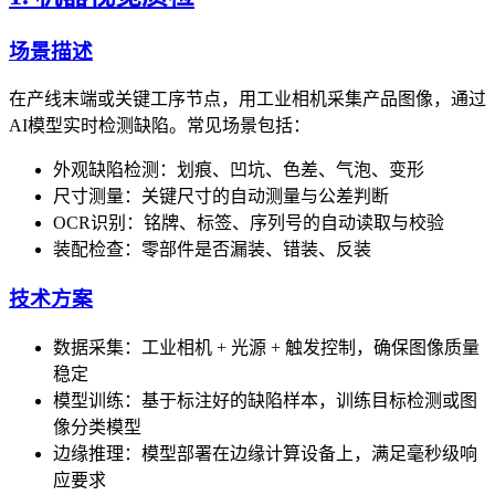
场景描述
在产线末端或关键工序节点，用工业相机采集产品图像，通过
AI模型实时检测缺陷。常见场景包括：
外观缺陷检测：划痕、凹坑、色差、气泡、变形
尺寸测量：关键尺寸的自动测量与公差判断
OCR识别：铭牌、标签、序列号的自动读取与校验
装配检查：零部件是否漏装、错装、反装
技术方案
数据采集：工业相机 + 光源 + 触发控制，确保图像质量
稳定
模型训练：基于标注好的缺陷样本，训练目标检测或图
像分类模型
边缘推理：模型部署在边缘计算设备上，满足毫秒级响
应要求