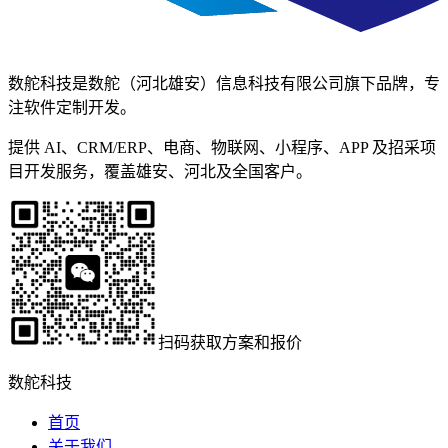
数舵科技是数舵（河北雄安）信息科技有限公司旗下品牌，专
注软件定制开发。
提供 AI、CRM/ERP、电商、物联网、小程序、APP 及招采项
目开发服务，覆盖雄安、河北及全国客户。
扫码获取方案和报价
数舵科技
首页
关于我们