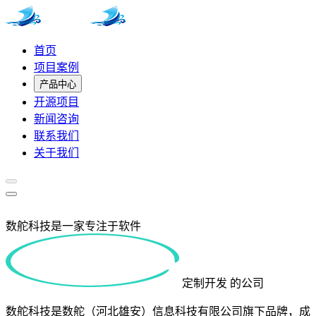
首页
项目案例
产品中心
开源项目
新闻咨询
联系我们
关于我们
数舵科技是一家专注于软件
定制开发
的公司
数舵科技是数舵（河北雄安）信息科技有限公司旗下品牌，成