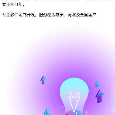
立于2021年，
专注软件定制开发，服务覆盖雄安、河北及全国客户