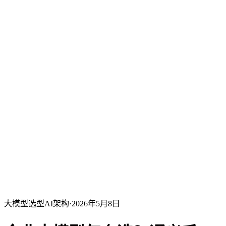
大模型选型
AI架构
·
2026年5月8日