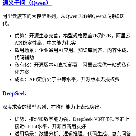
通义千问（Qwen）
阿里云旗下的大模型系列，从Qwen-72B到Qwen2.5持续迭
代。
优势：开源生态完善，模型规格覆盖7B到72B，阿里云
API稳定性高，中文能力扎实
适用场景：企业通用AI应用、知识库问答、内容生成、
代码辅助
私有化：开源版本可直接部署，阿里云提供一站式私有
化方案
成本：API定价处于中等水平，开源版本无授权费
DeepSeek
深度求索的模型系列，在推理能力上表现突出。
优势：推理和数学能力强，DeepSeek-V3在多项基准上
接近GPT-4水平，开源且商用友好
适用场景：数据分析、逻辑推理、代码生成、复杂问答