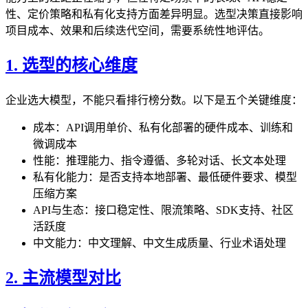
性、定价策略和私有化支持方面差异明显。选型决策直接影响
项目成本、效果和后续迭代空间，需要系统性地评估。
1. 选型的核心维度
企业选大模型，不能只看排行榜分数。以下是五个关键维度：
成本：API调用单价、私有化部署的硬件成本、训练和
微调成本
性能：推理能力、指令遵循、多轮对话、长文本处理
私有化能力：是否支持本地部署、最低硬件要求、模型
压缩方案
API与生态：接口稳定性、限流策略、SDK支持、社区
活跃度
中文能力：中文理解、中文生成质量、行业术语处理
2. 主流模型对比