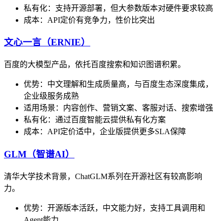
私有化：支持开源部署，但大参数版本对硬件要求较高
成本：API定价有竞争力，性价比突出
文心一言（ERNIE）
百度的大模型产品，依托百度搜索和知识图谱积累。
优势：中文理解和生成质量高，与百度生态深度集成，
企业级服务成熟
适用场景：内容创作、营销文案、客服对话、搜索增强
私有化：通过百度智能云提供私有化方案
成本：API定价适中，企业版提供更多SLA保障
GLM（智谱AI）
清华大学技术背景，ChatGLM系列在开源社区有较高影响
力。
优势：开源版本活跃，中文能力好，支持工具调用和
Agent能力