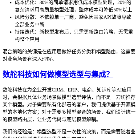
成本优化：80%的简单请求用低成本模型处理，20%的
复杂请求用高质量模型处理，整体成本可降低50%以上
风险分散：不依赖单一厂商，避免因某家API故障导致
全部业务中断
持续迭代：新模型发布后，只需更新路由策略，无需重
构整个应用
混合策略的关键是在应用层做好任务分类和模型路由，这需要
对业务场景有深入理解。
数舵科技如何做模型选型与集成？
数舵科技在为企业开发CRM、ERP、电商、知识库等AI应用
时，会根据具体业务场景做模型选型评估，而不是一刀切推荐
某个模型。对于需要私有化部署的客户，我们提供基于开源模
型的本地化方案；对于需要多模型混合的场景，我们设计统一
的模型路由层，让业务代码与底层模型解耦。
我们的经验是：模型选型不是一次性的决策，而是需要随着业