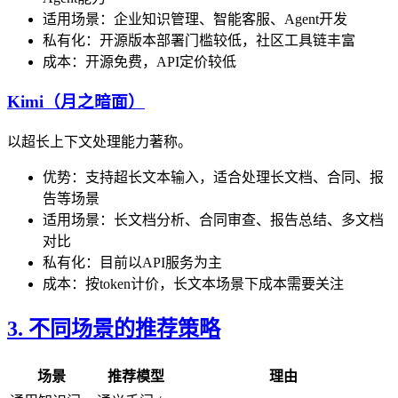
适用场景：企业知识管理、智能客服、Agent开发
私有化：开源版本部署门槛较低，社区工具链丰富
成本：开源免费，API定价较低
Kimi（月之暗面）
以超长上下文处理能力著称。
优势：支持超长文本输入，适合处理长文档、合同、报
告等场景
适用场景：长文档分析、合同审查、报告总结、多文档
对比
私有化：目前以API服务为主
成本：按token计价，长文本场景下成本需要关注
3. 不同场景的推荐策略
场景
推荐模型
理由