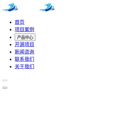
首页
项目案例
产品中心
开源项目
新闻咨询
联系我们
关于我们