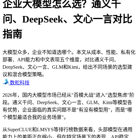
企业大模型怎么选？通义千
问、DeepSeek、文心一言对比
指南
大模型众多，企业不知道选哪个。本文从成本、性能、私有化
部署、API能力和中文表现五个维度，对比通义千问、
DeepSeek、文心一言、GLM和Kimi，给出不同场景的选型建
议和混合模型策略。
数舵科技
2026年，国内大模型市场已经从"百模大战"进入"选型焦虑"阶
段。通义千问、DeepSeek、文心一言、GLM、Kimi等模型各
有优势，企业面临的真实问题不是"有没有模型用"，而是"哪
个模型最适合我的业务场景"。
从SuperCLUE和LMSYS等排行榜数据来看，头部模型在通用
能力上的差距正在缩小，但在特定场景下的表现、API稳定