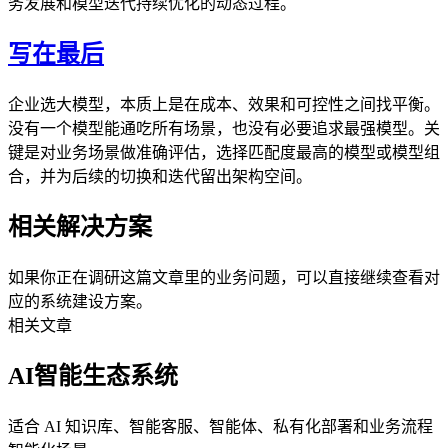
务发展和模型迭代持续优化的动态过程。
写在最后
企业选大模型，本质上是在成本、效果和可控性之间找平衡。
没有一个模型能通吃所有场景，也没有必要追求最强模型。关
键是对业务场景做准确评估，选择匹配度最高的模型或模型组
合，并为后续的切换和迭代留出架构空间。
相关解决方案
如果你正在调研这篇文章里的业务问题，可以直接继续查看对
应的系统建设方案。
相关文章
AI智能生态系统
适合 AI 知识库、智能客服、智能体、私有化部署和业务流程