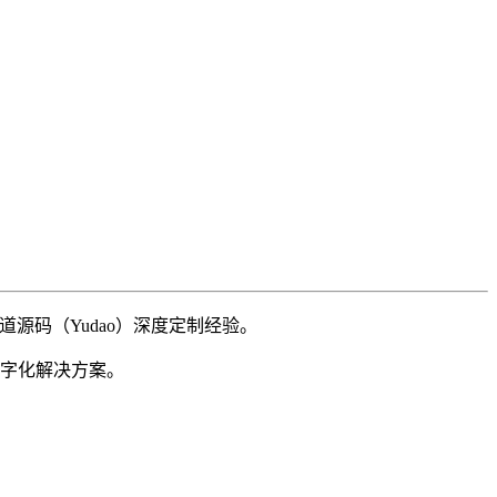
源码（Yudao）深度定制经验。
字化解决方案。