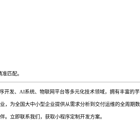
精准匹配。
序开发、AI系统、物联网平台等多元化技术领域，拥有丰富的芋道
业，为全国大中小型企业提供从需求分析到交付运维的全周期数
伴。立即联系我们，获取小程序定制开发方案。