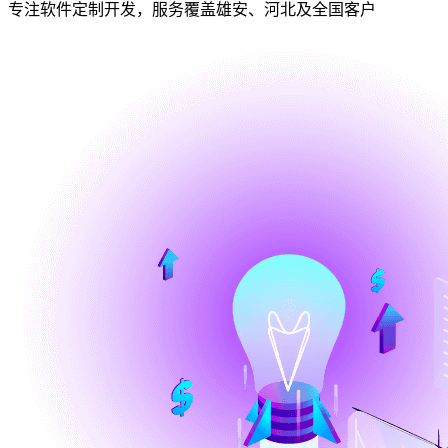
专注软件定制开发，服务覆盖雄安、河北及全国客户