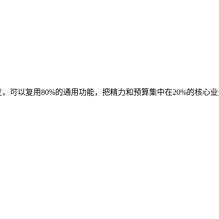
，可以复用80%的通用功能，把精力和预算集中在20%的核心