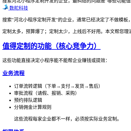
搜索河北小程序定制开发的企业，最纠结的问题是"哪些功能
数舵科技
搜索"河北小程序定制开发"的企业，通常已经决定了不做模板
定制太多，预算爆了；定制太少，上线后不好用。本文帮您理
值得定制的功能（核心竞争力）
这些功能直接决定小程序能不能帮企业赚钱或提效：
业务流程
订单流转逻辑（下单→支付→发货→售后）
审批流程（请假、报销、采购）
预约排队逻辑
分销佣金计算规则
这些流程每家企业都不一样，必须按实际业务定制。