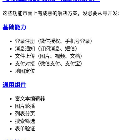
这些功能市面上有成熟的解决方案，没必要从零开发：
基础能力
登录注册（微信授权、手机号登录）
消息通知（订阅消息、短信）
文件上传（图片、视频、文档）
支付对接（微信支付、支付宝）
地图定位
通用组件
富文本编辑器
图片轮播
列表分页
搜索筛选
表单验证