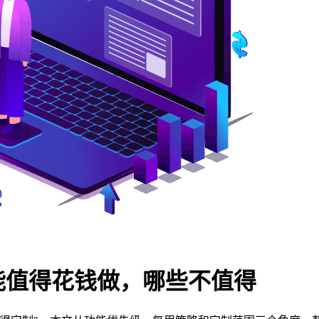
能值得花钱做，哪些不值得