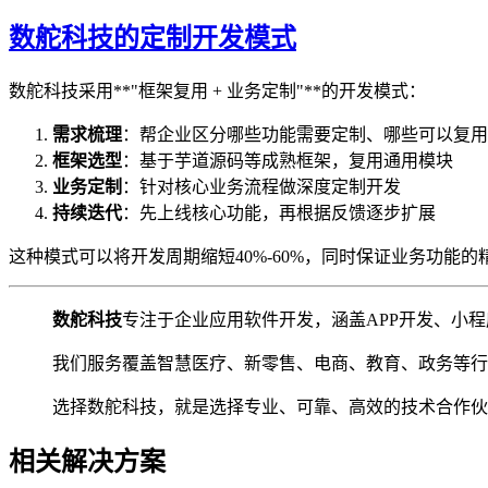
数舵科技的定制开发模式
数舵科技采用**"框架复用 + 业务定制"**的开发模式：
需求梳理
：帮企业区分哪些功能需要定制、哪些可以复用
框架选型
：基于芋道源码等成熟框架，复用通用模块
业务定制
：针对核心业务流程做深度定制开发
持续迭代
：先上线核心功能，再根据反馈逐步扩展
这种模式可以将开发周期缩短40%-60%，同时保证业务功能的
数舵科技
专注于企业应用软件开发，涵盖APP开发、小程
我们服务覆盖智慧医疗、新零售、电商、教育、政务等行
选择数舵科技，就是选择专业、可靠、高效的技术合作伙
相关解决方案