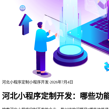
河北小程序定制
小程序开发
·
2026年7月4日
河北小程序定制开发：哪些功