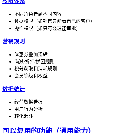
权限体系
不同角色看到不同内容
数据权限（如销售只能看自己的客户）
操作权限（如只有经理能审批）
营销规则
优惠券叠加逻辑
满减/折扣/拼团规则
积分获取和消耗规则
会员等级和权益
数据统计
经营数据看板
用户行为分析
转化漏斗
可以复用的功能（通用能力）