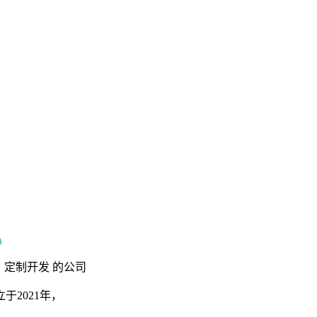
定制开发
的公司
2021年，