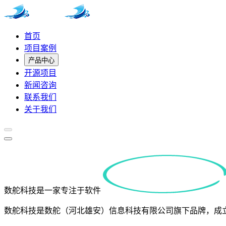
首页
项目案例
产品中心
开源项目
新闻咨询
联系我们
关于我们
数舵科技是一家专注于软件
数舵科技是数舵（河北雄安）信息科技有限公司旗下品牌，成立于