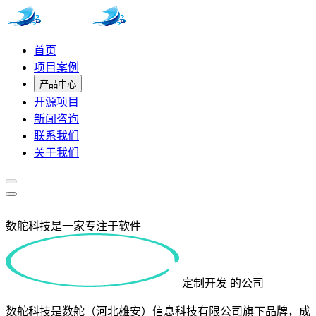
首页
项目案例
产品中心
开源项目
新闻咨询
联系我们
关于我们
数舵科技是一家专注于软件
定制开发
的公司
数舵科技是数舵（河北雄安）信息科技有限公司旗下品牌，成