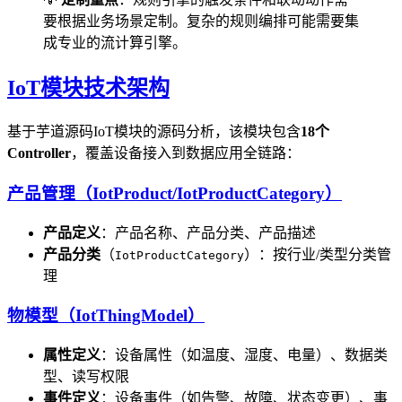
要根据业务场景定制。复杂的规则编排可能需要集
成专业的流计算引擎。
IoT模块技术架构
基于芋道源码IoT模块的源码分析，该模块包含
18个
Controller
，覆盖设备接入到数据应用全链路：
产品管理（IotProduct/IotProductCategory）
产品定义
：产品名称、产品分类、产品描述
产品分类
（
）：按行业/类型分类管
IotProductCategory
理
物模型（IotThingModel）
属性定义
：设备属性（如温度、湿度、电量）、数据类
型、读写权限
事件定义
：设备事件（如告警、故障、状态变更）、事