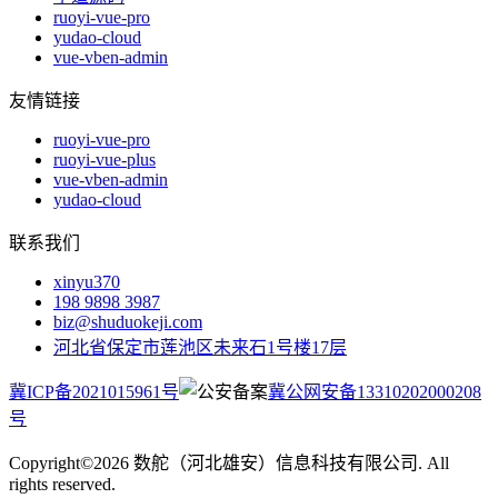
ruoyi-vue-pro
yudao-cloud
vue-vben-admin
友情链接
ruoyi-vue-pro
ruoyi-vue-plus
vue-vben-admin
yudao-cloud
联系我们
xinyu370
198 9898 3987
biz@shuduokeji.com
河北省保定市莲池区未来石1号楼17层
冀ICP备2021015961号
冀公网安备13310202000208
号
Copyright©2026 数舵（河北雄安）信息科技有限公司. All
rights reserved.