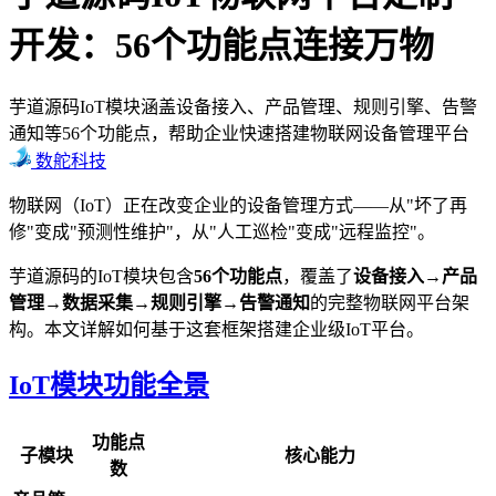
开发：56个功能点连接万物
芋道源码IoT模块涵盖设备接入、产品管理、规则引擎、告警
通知等56个功能点，帮助企业快速搭建物联网设备管理平台
数舵科技
物联网（IoT）正在改变企业的设备管理方式——从"坏了再
修"变成"预测性维护"，从"人工巡检"变成"远程监控"。
芋道源码的IoT模块包含
56个功能点
，覆盖了
设备接入→产品
管理→数据采集→规则引擎→告警通知
的完整物联网平台架
构。本文详解如何基于这套框架搭建企业级IoT平台。
IoT模块功能全景
功能点
子模块
核心能力
数