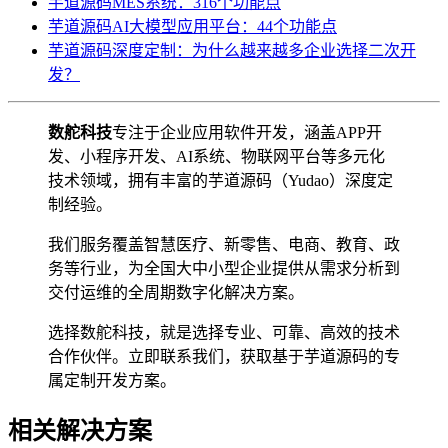
芋道源码MES系统：316个功能点
芋道源码AI大模型应用平台：44个功能点
芋道源码深度定制：为什么越来越多企业选择二次开
发？
数舵科技
专注于企业应用软件开发，涵盖APP开
发、小程序开发、AI系统、物联网平台等多元化
技术领域，拥有丰富的芋道源码（Yudao）深度定
制经验。
我们服务覆盖智慧医疗、新零售、电商、教育、政
务等行业，为全国大中小型企业提供从需求分析到
交付运维的全周期数字化解决方案。
选择数舵科技，就是选择专业、可靠、高效的技术
合作伙伴。立即联系我们，获取基于芋道源码的专
属定制开发方案。
相关解决方案