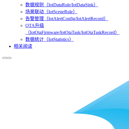
数据规则（IotDataRule/IotDataSink）
场景联动（IotSceneRule）
告警管理（IotAlertConfig/IotAlertRecord）
OTA升级
（IotOtaFirmware/IotOtaTask/IotOtaTaskRecord）
数据统计（IotStatistics）
相关阅读