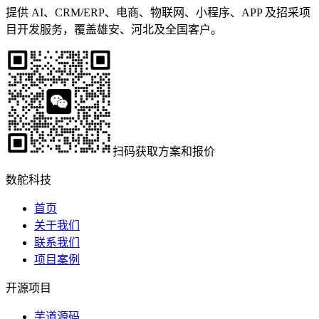
提供 AI、CRM/ERP、电商、物联网、小程序、APP 及招采项
目开发服务，覆盖雄安、河北及全国客户。
扫码获取方案和报价
数舵科技
首页
关于我们
联系我们
项目案例
开源项目
芋道源码