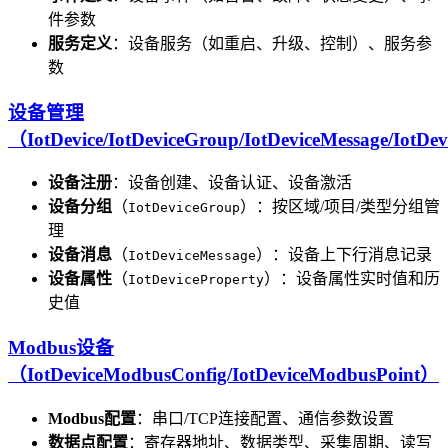
件参数
服务定义
：设备服务（如重启、升级、控制）、服务参
数
设备管理
（IotDevice/IotDeviceGroup/IotDeviceMessage/IotDe
设备注册
：设备创建、设备认证、设备激活
设备分组
（
）：按区域/项目/类型分组管
IotDeviceGroup
理
设备消息
（
）：设备上下行消息记录
IotDeviceMessage
设备属性
（
）：设备属性实时值和历
IotDeviceProperty
史值
Modbus设备
（IotDeviceModbusConfig/IotDeviceModbusPoint）
Modbus配置
：串口/TCP连接配置、通信参数设置
数据点配置
：寄存器地址、数据类型、采集周期、读写