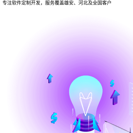
专注软件定制开发，服务覆盖雄安、河北及全国客户