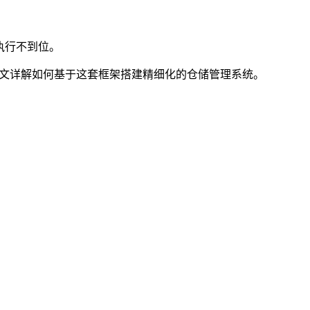
执行不到位。
文详解如何基于这套框架搭建精细化的仓储管理系统。