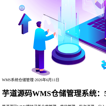
WMS系统
仓储管理
·
2026年6月11日
芋道源码WMS仓储管理系统：