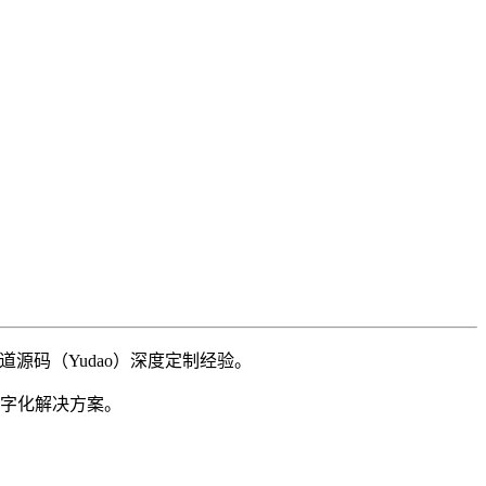
源码（Yudao）深度定制经验。
字化解决方案。