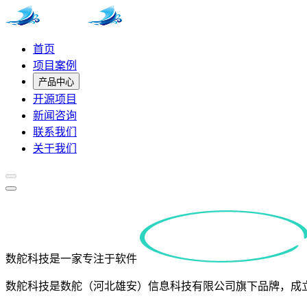
首页
项目案例
产品中心
开源项目
新闻咨询
联系我们
关于我们
数舵科技是一家专注于软件
数舵科技是数舵（河北雄安）信息科技有限公司旗下品牌，成立于