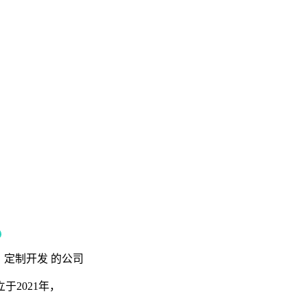
定制开发
的公司
2021年，