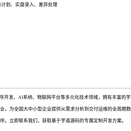
点计划、实盘录入、差异处理
序开发、AI系统、物联网平台等多元化技术领域，拥有丰富的芋道
业，为全国大中小型企业提供从需求分析到交付运维的全周期数
伴。立即联系我们，获取基于芋道源码的专属定制开发方案。