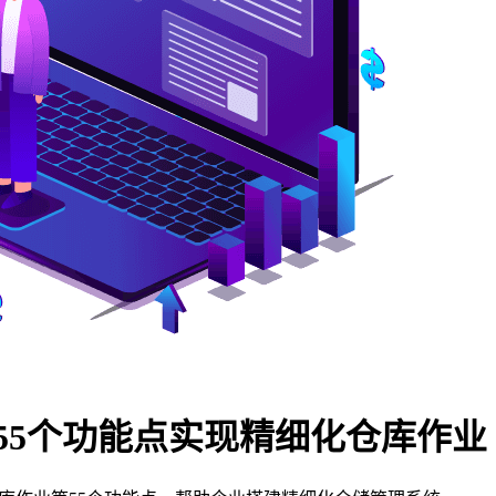
55个功能点实现精细化仓库作业