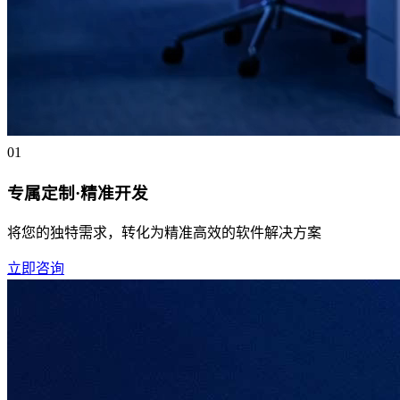
01
专属定制·精准开发
将您的独特需求，转化为精准高效的软件解决方案
立即咨询