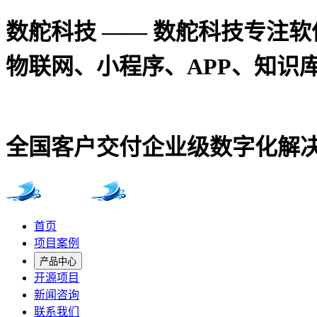
数舵科技 —— 数舵科技专注软件定
物联网、小程序、APP、知识
全国客户交付企业级数字化解决
首页
项目案例
产品中心
开源项目
新闻咨询
联系我们